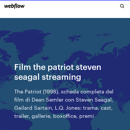
Film the patriot steven
seagal streaming
The Patriot (1998), scheda completa del
film di Dean Semler con Steven Seagal,
Gailard Sartain, L.Q. Jones: trama, cast,
trailer, gallerie, boxoffice, premi