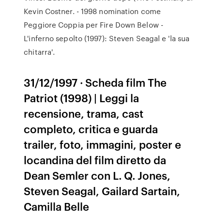
Kevin Costner. - 1998 nomination come
Peggiore Coppia per Fire Down Below -
L'inferno sepolto (1997): Steven Seagal e 'la sua
chitarra'.
31/12/1997 · Scheda film The
Patriot (1998) | Leggi la
recensione, trama, cast
completo, critica e guarda
trailer, foto, immagini, poster e
locandina del film diretto da
Dean Semler con L. Q. Jones,
Steven Seagal, Gailard Sartain,
Camilla Belle