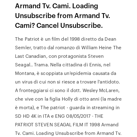
Armand Tv. Cami. Loading
Unsubscribe from Armand Tv.
Cami? Cancel Unsubscribe.
The Patriot è un film del 1998 diretto da Dean
Semler, tratto dal romanzo di William Heine The
Last Canadian, con protagonista Steven
Seagal.. Trama. Nella cittadina di Ennis, nel
Montana, è scoppiata un'epidemia causata da
un virus di cui non si riesce a trovare l'antidoto.
A fronteggiarsi ci sono il dott. Wesley McLaren,
che vive con la figlia Holly di otto anni (la madre
è morta), e The patriot - guarda in streaming in
SD HD 4K in ITA e ENG 08/05/2017 · THE
PATRIOT STEVEN SEAGAL FILM IT 1998 Armand
Tv. Cami. Loading Unsubscribe from Armand Tv.