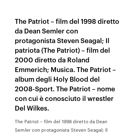
The Patriot – film del 1998 diretto
da Dean Semler con
protagonista Steven Seagal; Il
patriota (The Patriot) – film del
2000 diretto da Roland
Emmerich; Musica. The Patriot –
album degli Holy Blood del
2008-Sport. The Patriot – nome
con cui è conosciuto il wrestler
Del Wilkes.
The Patriot – film del 1998 diretto da Dean
Semler con protagonista Steven Seagal; Il