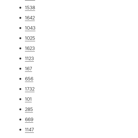
1538
1642
1043
1025
1623
1123
167
656
1732
101
285
669
1147