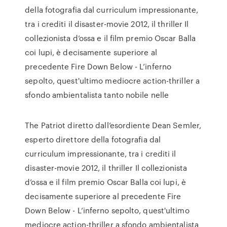
della fotografia dal curriculum impressionante,
tra i crediti il disaster-movie 2012, il thriller Il
collezionista d’ossa e il film premio Oscar Balla
coi lupi, è decisamente superiore al
precedente Fire Down Below - L’inferno
sepolto, quest'ultimo mediocre action-thriller a
sfondo ambientalista tanto nobile nelle
The Patriot diretto dall’esordiente Dean Semler,
esperto direttore della fotografia dal
curriculum impressionante, tra i crediti il
disaster-movie 2012, il thriller Il collezionista
d’ossa e il film premio Oscar Balla coi lupi, è
decisamente superiore al precedente Fire
Down Below - L’inferno sepolto, quest'ultimo
mediocre action-thriller a sfondo ambientalista