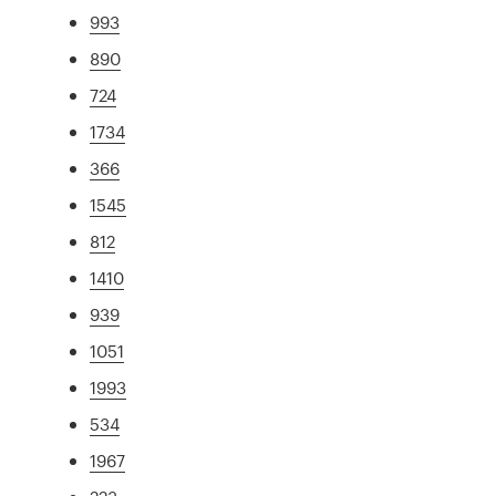
993
890
724
1734
366
1545
812
1410
939
1051
1993
534
1967